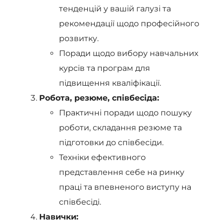
тенденцій у вашій галузі та
рекомендації щодо професійного
розвитку.
Поради щодо вибору навчальних
курсів та програм для
підвищення кваліфікації.
Робота, резюме, співбесіда:
Практичні поради щодо пошуку
роботи, складання резюме та
підготовки до співбесіди.
Техніки ефективного
представлення себе на ринку
праці та впевненого виступу на
співбесіді.
Навички: