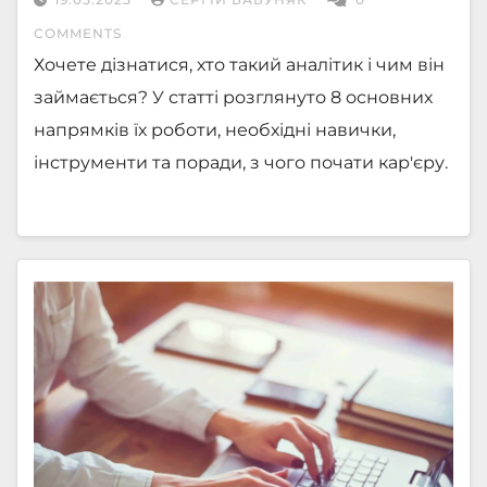
COMMENTS
Хочете дізнатися, хто такий аналітик і чим він
займається? У статті розглянуто 8 основних
напрямків їх роботи, необхідні навички,
інструменти та поради, з чого почати кар'єру.