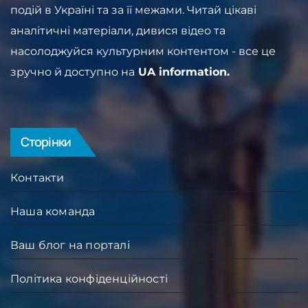
подій в Україні та за її межами. Читай цікаві
аналітичні матеріали, дивися відео та
насолоджуйся культурним контентом - все це
зручно й доступно на
UA information.
Сторінки
Контакти
Наша команда
Ваш блог на порталі
Політика конфіденційності