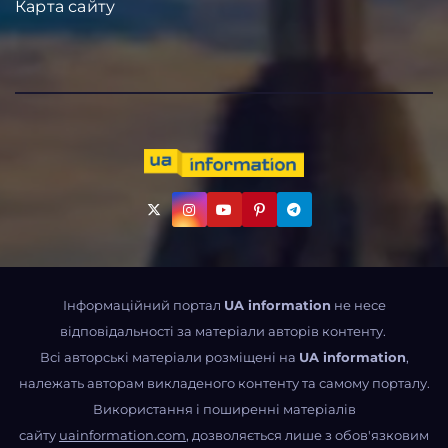
Карта сайту
Інформаційний портал
UA information
не несе
відповідальності за матеріали авторів контенту.
Всі авторські матеріали розміщені на
UA information
,
належать авторам викладеного контенту та самому порталу.
Використання і поширенні матеріалів
сайту
uainformation.com
, дозволяється лише з обов'язковим