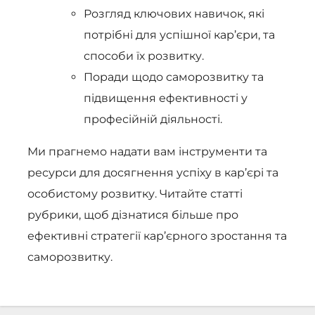
Розгляд ключових навичок, які
потрібні для успішної кар’єри, та
способи їх розвитку.
Поради щодо саморозвитку та
підвищення ефективності у
професійній діяльності.
Ми прагнемо надати вам інструменти та
ресурси для досягнення успіху в кар’єрі та
особистому розвитку. Читайте статті
рубрики, щоб дізнатися більше про
ефективні стратегії кар’єрного зростання та
саморозвитку.