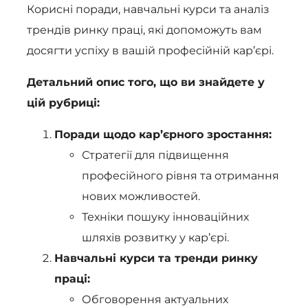
Корисні поради, навчальні курси та аналіз
трендів ринку праці, які допоможуть вам
досягти успіху в вашій професійній кар’єрі.
Детальний опис того, що ви знайдете у
цій рубриці:
Поради щодо кар’єрного зростання:
Стратегії для підвищення
професійного рівня та отримання
нових можливостей.
Техніки пошуку інноваційних
шляхів розвитку у кар’єрі.
Навчальні курси та тренди ринку
праці:
Обговорення актуальних