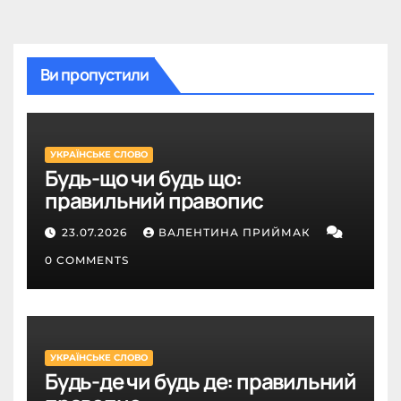
Ви пропустили
УКРАЇНСЬКЕ СЛОВО
Будь-що чи будь що:
правильний правопис
23.07.2026
ВАЛЕНТИНА ПРИЙМАК
0 COMMENTS
УКРАЇНСЬКЕ СЛОВО
Будь-де чи будь де: правильний