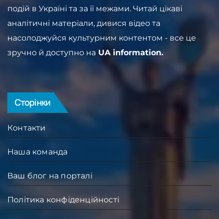
подій в Україні та за її межами. Читай цікаві
аналітичні матеріали, дивися відео та
насолоджуйся культурним контентом - все це
зручно й доступно на
UA information.
Сторінки
Контакти
Наша команда
Ваш блог на порталі
Політика конфіденційності