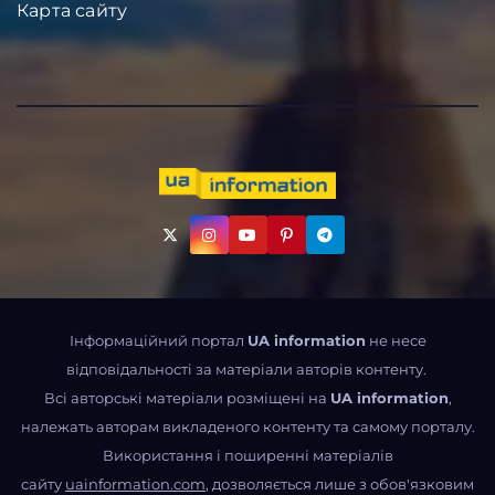
Карта сайту
Інформаційний портал
UA information
не несе
відповідальності за матеріали авторів контенту.
Всі авторські матеріали розміщені на
UA information
,
належать авторам викладеного контенту та самому порталу.
Використання і поширенні матеріалів
сайту
uainformation.com
, дозволяється лише з обов'язковим