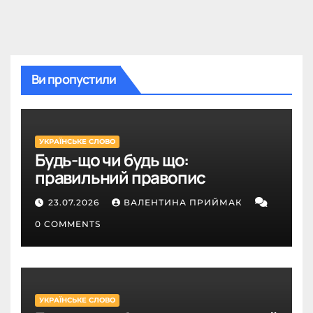
Ви пропустили
УКРАЇНСЬКЕ СЛОВО
Будь-що чи будь що:
правильний правопис
23.07.2026
ВАЛЕНТИНА ПРИЙМАК
0 COMMENTS
УКРАЇНСЬКЕ СЛОВО