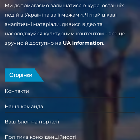
Ми допомагаємо залишатися в курсі останніх
подій в Україні та за її межами. Читай цікаві
аналітичні матеріали, дивися відео та
насолоджуйся культурним контентом - все це
зручно й доступно на
UA information.
Сторінки
Контакти
Наша команда
Ваш блог на порталі
Політика конфіденційності