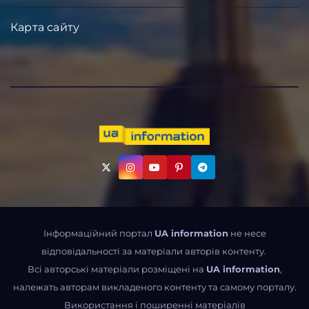
Карта сайту
Інформаційний портал
UA information
не несе
відповідальності за матеріали авторів контенту.
Всі авторські матеріали розміщені на
UA information
,
належать авторам викладеного контенту та самому порталу.
Використання і поширенні матеріалів