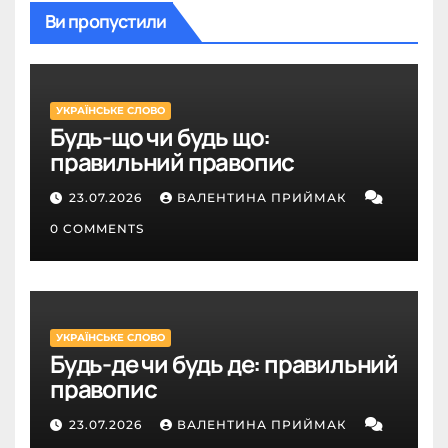
Ви пропустили
УКРАЇНСЬКЕ СЛОВО
Будь-що чи будь що:
правильний правопис
23.07.2026
ВАЛЕНТИНА ПРИЙМАК
0 COMMENTS
УКРАЇНСЬКЕ СЛОВО
Будь-де чи будь де: правильний
правопис
23.07.2026
ВАЛЕНТИНА ПРИЙМАК