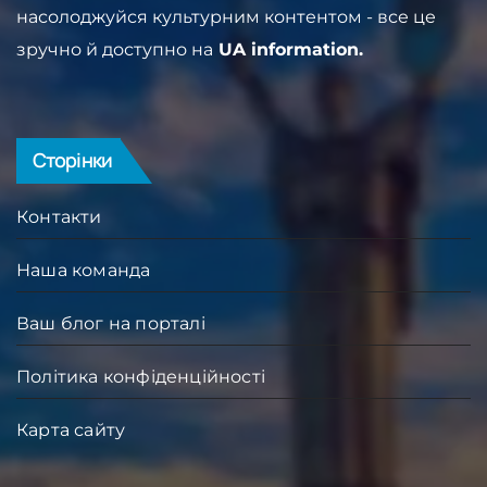
насолоджуйся культурним контентом - все це
зручно й доступно на
UA information.
Сторінки
Контакти
Наша команда
Ваш блог на порталі
Політика конфіденційності
Карта сайту