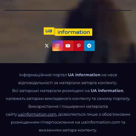
Інформаційний портал
UA information
не несе
відповідальності за матеріали авторів контенту.
Всі авторські матеріали розміщені на
UA information
,
належать авторам викладеного контенту та самому порталу.
Використання і поширенні матеріалів
сайту
uainformation.com
, дозволяється лише з обов'язковим
розміщенням гіперпосилання на
uainformation.com
та
вказанням автора контенту.