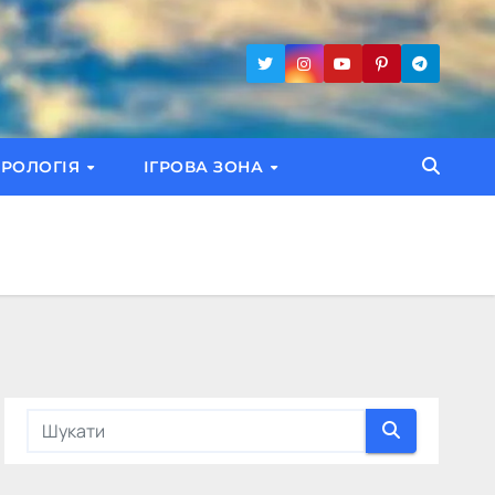
ТРОЛОГІЯ
ІГРОВА ЗОНА