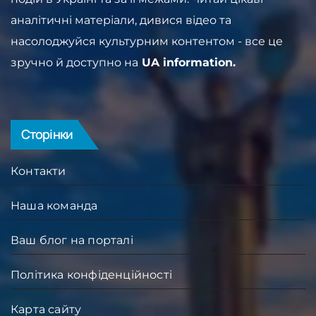
аналітичні матеріали, дивися відео та
насолоджуйся культурним контентом - все це
зручно й доступно на
UA information.
Сторінки
Контакти
Наша команда
Ваш блог на порталі
Політика конфіденційності
Карта сайту