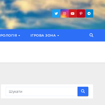
ТРОЛОГІЯ
ІГРОВА ЗОНА