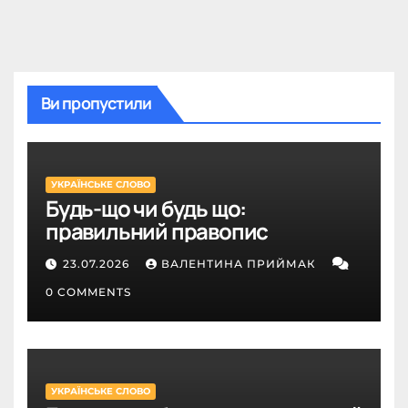
Ви пропустили
УКРАЇНСЬКЕ СЛОВО
Будь-що чи будь що:
правильний правопис
23.07.2026
ВАЛЕНТИНА ПРИЙМАК
0 COMMENTS
УКРАЇНСЬКЕ СЛОВО