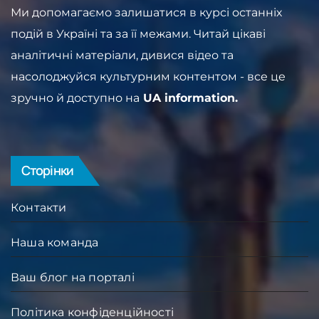
Ми допомагаємо залишатися в курсі останніх
подій в Україні та за її межами. Читай цікаві
аналітичні матеріали, дивися відео та
насолоджуйся культурним контентом - все це
зручно й доступно на
UA information.
Сторінки
Контакти
Наша команда
Ваш блог на порталі
Політика конфіденційності