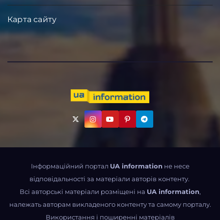
Карта сайту
Інформаційний портал
UA information
не несе
відповідальності за матеріали авторів контенту.
Всі авторські матеріали розміщені на
UA information
,
належать авторам викладеного контенту та самому порталу.
Використання і поширенні матеріалів