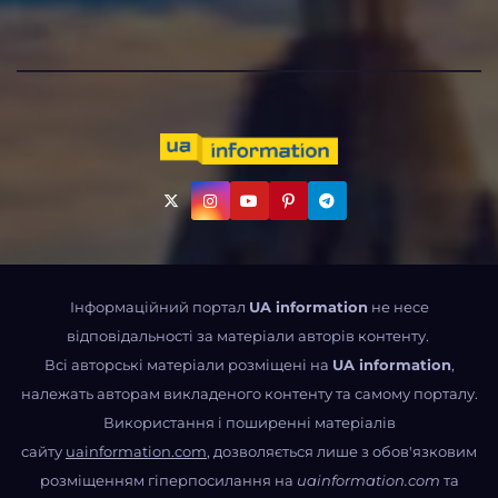
Інформаційний портал
UA information
не несе
відповідальності за матеріали авторів контенту.
Всі авторські матеріали розміщені на
UA information
,
належать авторам викладеного контенту та самому порталу.
Використання і поширенні матеріалів
сайту
uainformation.com
, дозволяється лише з обов'язковим
розміщенням гіперпосилання на
uainformation.com
та