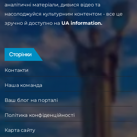
аналітичні матеріали, дивися відео та
насолоджуйся культурним контентом - все це
зручно й доступно на
UA information.
Сторінки
Контакти
Наша команда
Ваш блог на порталі
Політика конфіденційності
Карта сайту