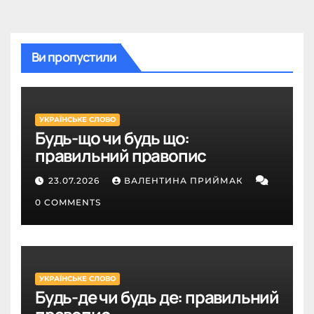
Ви пропустили
УКРАЇНСЬКЕ СЛОВО
Будь-що чи будь що:
правильний правопис
23.07.2026
ВАЛЕНТИНА ПРИЙМАК
0 COMMENTS
УКРАЇНСЬКЕ СЛОВО
Будь-де чи будь де: правильний