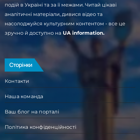
подій в Україні та за її межами. Читай цікаві
аналітичні матеріали, дивися відео та
насолоджуйся культурним контентом - все це
зручно й доступно на
UA information.
Сторінки
Контакти
Наша команда
Ваш блог на порталі
Політика конфіденційності