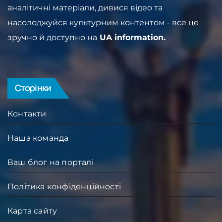
аналітичні матеріали, дивися відео та
насолоджуйся культурним контентом - все це
зручно й доступно на
UA information.
Сторінки
Контакти
Наша команда
Ваш блог на порталі
Політика конфіденційності
Карта сайту