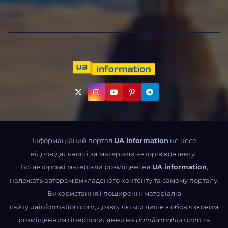
Інформаційний портал
UA information
не несе
відповідальності за матеріали авторів контенту.
Всі авторські матеріали розміщені на
UA information
,
належать авторам викладеного контенту та самому порталу.
Використання і поширенні матеріалів
сайту
uainformation.com
, дозволяється лише з обов'язковим
розміщенням гіперпосилання на
uainformation.com
та