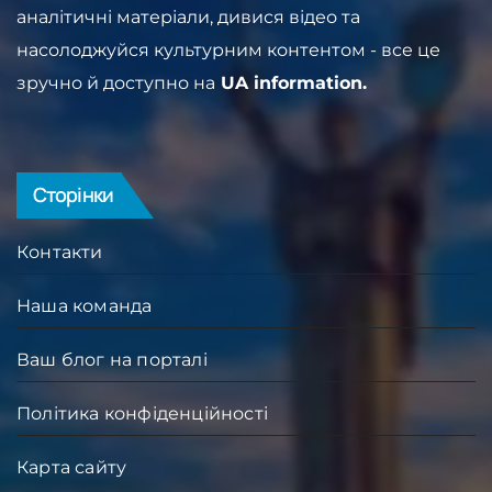
аналітичні матеріали, дивися відео та
насолоджуйся культурним контентом - все це
зручно й доступно на
UA information.
Сторінки
Контакти
Наша команда
Ваш блог на порталі
Політика конфіденційності
Карта сайту