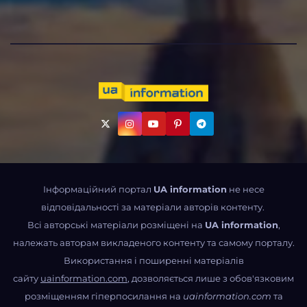
Інформаційний портал
UA information
не несе
відповідальності за матеріали авторів контенту.
Всі авторські матеріали розміщені на
UA information
,
належать авторам викладеного контенту та самому порталу.
Використання і поширенні матеріалів
сайту
uainformation.com
, дозволяється лише з обов'язковим
розміщенням гіперпосилання на
uainformation.com
та