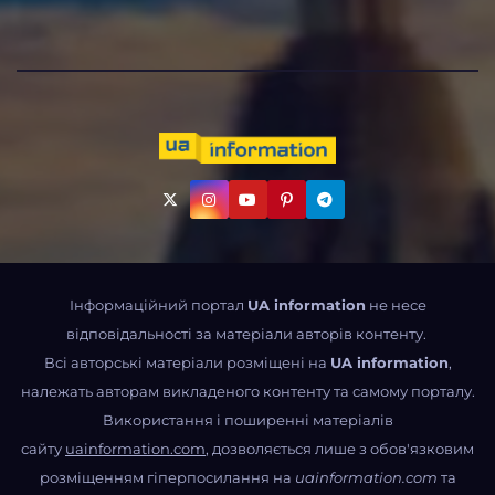
Інформаційний портал
UA information
не несе
відповідальності за матеріали авторів контенту.
Всі авторські матеріали розміщені на
UA information
,
належать авторам викладеного контенту та самому порталу.
Використання і поширенні матеріалів
сайту
uainformation.com
, дозволяється лише з обов'язковим
розміщенням гіперпосилання на
uainformation.com
та