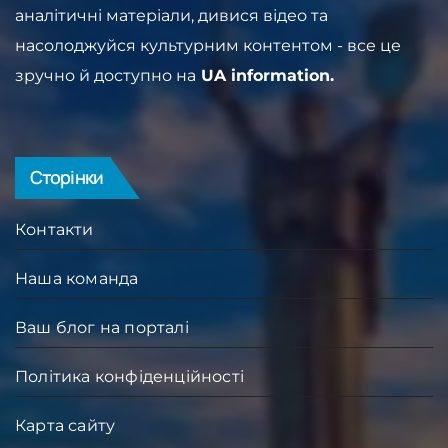
аналітичні матеріали, дивися відео та
насолоджуйся культурним контентом - все це
зручно й доступно на
UA information.
Сторінки
Контакти
Наша команда
Ваш блог на порталі
Політика конфіденційності
Карта сайту