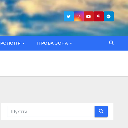
ТРОЛОГІЯ
ІГРОВА ЗОНА