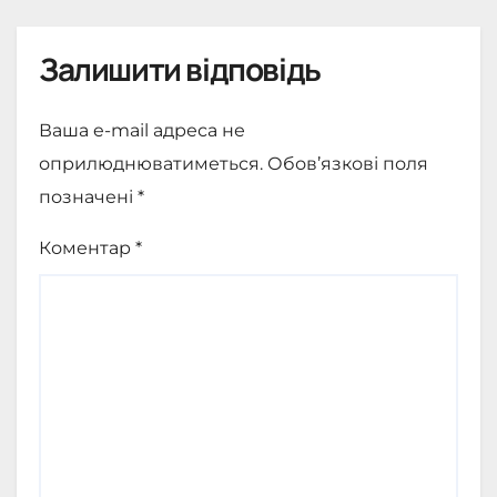
Залишити відповідь
Ваша e-mail адреса не
оприлюднюватиметься.
Обов’язкові поля
позначені
*
Коментар
*