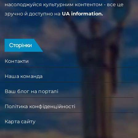
насолоджуйся культурним контентом - все це
зручно й доступно на
UA information.
Сторінки
Контакти
Наша команда
Ваш блог на порталі
Політика конфіденційності
Карта сайту