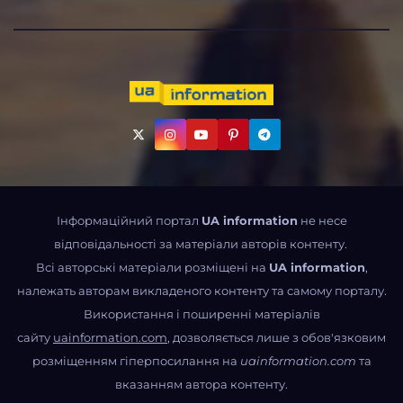
Інформаційний портал
UA information
не несе
відповідальності за матеріали авторів контенту.
Всі авторські матеріали розміщені на
UA information
,
належать авторам викладеного контенту та самому порталу.
Використання і поширенні матеріалів
сайту
uainformation.com
, дозволяється лише з обов'язковим
розміщенням гіперпосилання на
uainformation.com
та
вказанням автора контенту.