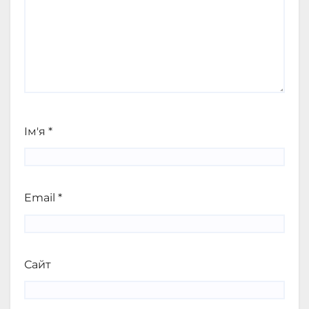
Ім'я
*
Email
*
Сайт