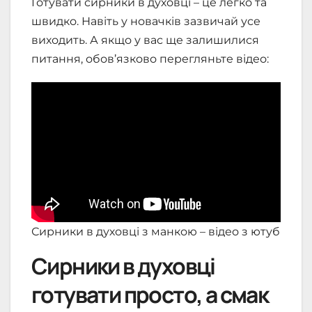
Готувати сирники в духовці – це легко та
швидко. Навіть у новачків зазвичай усе
виходить. А якщо у вас ще залишилися
питання, обов’язково перегляньте відео:
Сирники в духовці з манкою – відео з ютуб
Сирники в духовці
готувати просто, а смак