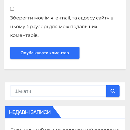
Зберегти моє ім'я, e-mail, та адресу сайту в
цьому браузері для моїх подальших
коментарів.
НЕДАВНІ ЗАПИСИ