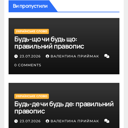
Ви пропустили
УКРАЇНСЬКЕ СЛОВО
Будь-що чи будь що:
правильний правопис
23.07.2026
ВАЛЕНТИНА ПРИЙМАК
0 COMMENTS
УКРАЇНСЬКЕ СЛОВО
Будь-де чи будь де: правильний
правопис
23.07.2026
ВАЛЕНТИНА ПРИЙМАК